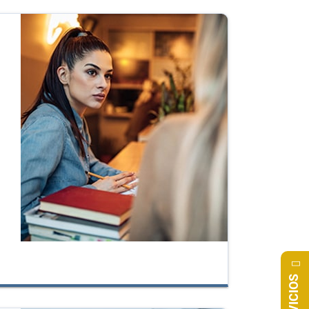
SERVICIOS