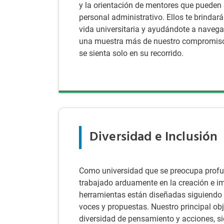
y la orientación de mentores que pueden 
personal administrativo. Ellos te brindar
vida universitaria y ayudándote a navegar
una muestra más de nuestro compromiso 
se sienta solo en su recorrido.
Diversidad e Inclusión
Como universidad que se preocupa profun
trabajado arduamente en la creación e i
herramientas están diseñadas siguiendo l
voces y propuestas. Nuestro principal obj
diversidad de pensamiento y acciones, s