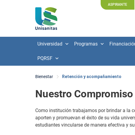
ASPIRANTE
Universidad
Programas
Financiació
PQRSF
Bienestar
Retención y acompañamiento
Nuestro Compromiso 
Como institución trabajamos por brindar a la
aporten y promuevan el éxito de su vida univer
estudiantes vincularse de manera efectiva y sup