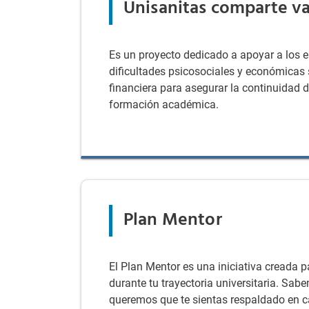
Unisanitas comparte va
Es un proyecto dedicado a apoyar a los e
dificultades psicosociales y económicas s
financiera para asegurar la continuidad 
formación académica.
Plan Mentor
El Plan Mentor es una iniciativa creada 
durante tu trayectoria universitaria. Sa
queremos que te sientas respaldado en ca