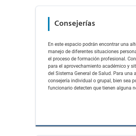
Consejerías
En este espacio podrán encontrar una al
manejo de diferentes situaciones persona
el proceso de formación profesional. Con 
para el aprovechamiento académico y situ
del Sistema General de Salud. Para una 
consejería individual o grupal, bien sea 
funcionario detecten que tienen alguna n