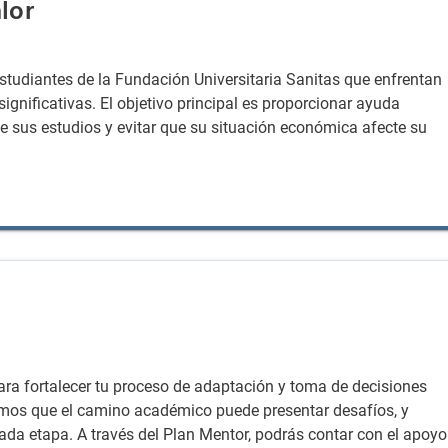
lor
studiantes de la Fundación Universitaria Sanitas que enfrentan
ignificativas. El objetivo principal es proporcionar ayuda
de sus estudios y evitar que su situación económica afecte su
para fortalecer tu proceso de adaptación y toma de decisiones
bemos que el camino académico puede presentar desafíos, y
da etapa. A través del Plan Mentor, podrás contar con el apoyo