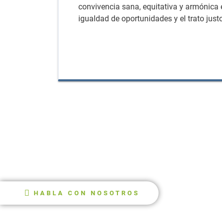
convivencia sana, equitativa y armónica e
igualdad de oportunidades y el trato just
HABLA CON NOSOTROS