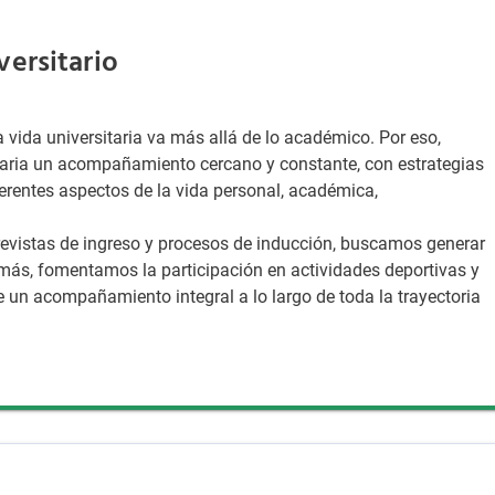
versitario
 vida universitaria va más allá de lo académico. Por eso,
aria un acompañamiento cercano y constante, con estrategias
ferentes aspectos de la vida personal, académica,
trevistas de ingreso y procesos de inducción, buscamos generar
más, fomentamos la participación en actividades deportivas y
e un acompañamiento integral a lo largo de toda la trayectoria