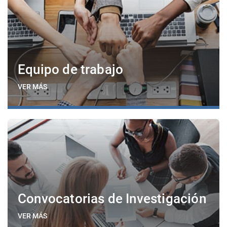
Equipo de trabajo
VER MÁS
Convocatorias de Investigación
VER MÁS