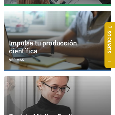
SERVICIOS
Impulsa tu producción
científica
VER MÁS