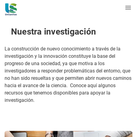
Nuestra investigación
La construcción de nuevo conocimiento a través de la
investigación y la innovación constituye la base del
progreso de una sociedad, ya que motiva a los
investigadores a responder problemáticas del entorno, que
no han sido resueltas y que permiten abrir nuevos caminos
hacia el avance de la ciencia. Conoce aquí algunos
recursos que tenemos disponibles para apoyar la
investigación.