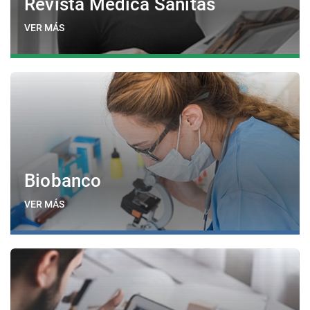
Revista Médica Sanitas
VER MÁS
Biobanco
VER MÁS