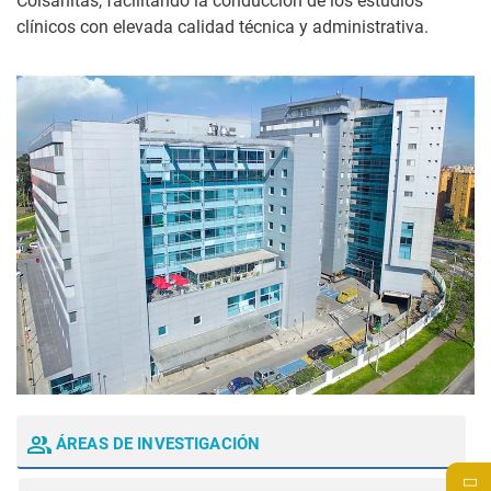
Colsanitas, facilitando la conducción de los estudios
clínicos con elevada calidad técnica y administrativa.
ÁREAS DE
INVESTIGACIÓN