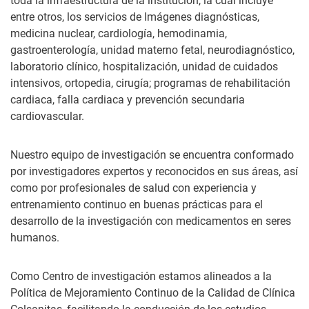
toda la infraestructura de la institución, la cual incluye
entre otros, los servicios de Imágenes diagnósticas,
medicina nuclear, cardiología, hemodinamia,
gastroenterología, unidad materno fetal, neurodiagnóstico,
laboratorio clínico, hospitalización, unidad de cuidados
intensivos, ortopedia, cirugía; programas de rehabilitación
cardiaca, falla cardiaca y prevención secundaria
cardiovascular.
Nuestro equipo de investigación se encuentra conformado
por investigadores expertos y reconocidos en sus áreas, así
como por profesionales de salud con experiencia y
entrenamiento continuo en buenas prácticas para el
desarrollo de la investigación con medicamentos en seres
humanos.
Como Centro de investigación estamos alineados a la
Política de Mejoramiento Continuo de la Calidad de Clínica