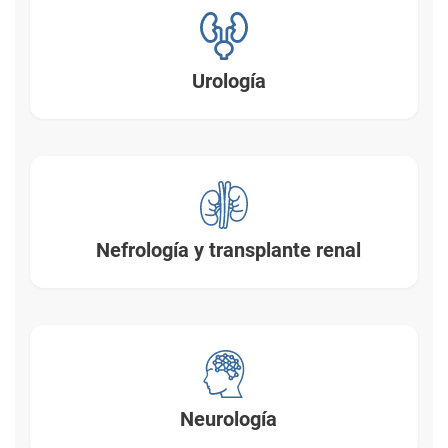
Urología
Nefrología y transplante
renal
Neurología