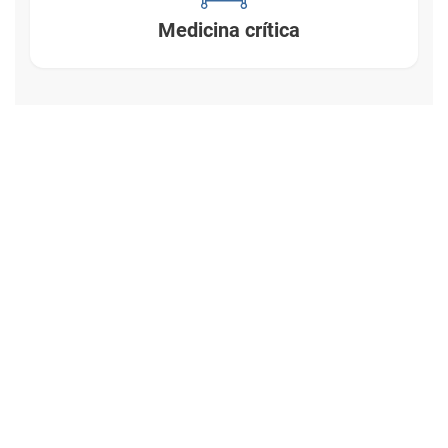
Medicina crítica