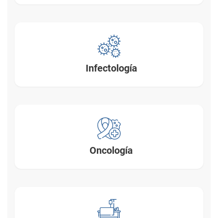
Infectología
Oncología