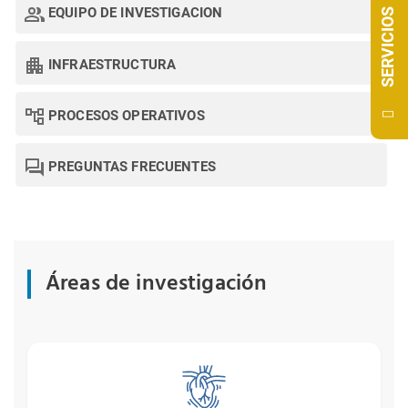
EQUIPO DE
INVESTIGACION
SERVICIOS
INFRAESTRUCTURA
PROCESOS OPERATIVOS
PREGUNTAS
FRECUENTES
Áreas de investigación