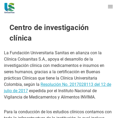
Centro de investigación
clínica
La Fundación Universitaria Sanitas en alianza con la
Clínica Colsanitas S.A., apoya el desarrollo de la
investigación clínica con medicamentos e insumos en
seres humanos, gracias a la certificación en Buenas
prácticas Clínicas que tiene la Clínica Universitaria
Colombia, según la
Resolución No. 2017028113 del 12 de
julio de 2017
expedida por el Instituto Nacional de
Vigilancia de Medicamentos y Alimentos INVIMA.
Para la conducción de los estudios clínicos contamos con