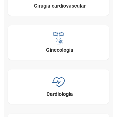
Cirugía cardiovascular
Ginecología
Cardiología