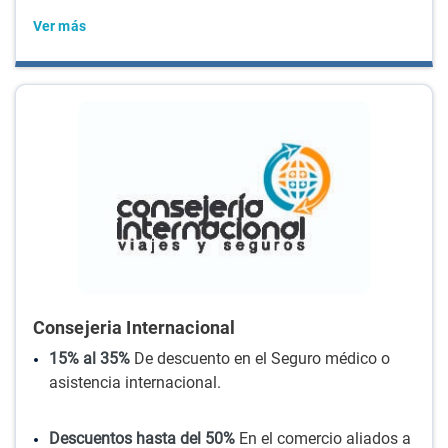
Ver más
Consejeria Internacional
15% al 35%
De descuento en el Seguro médico o
asistencia internacional.
Descuentos hasta del 50%
En el comercio aliados a