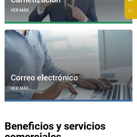
VER MÁS
Correo electrónico
VER MÁS
Beneficios y servicios
comerciales