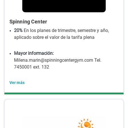
Spinning Center
20%
En los planes de trimestre, semestre y año,
aplicado sobre el valor de la tarifa plena
Mayor información:
Milena.marin@spinningcentergym.com Tel.
7450001 ext. 132
Ver más