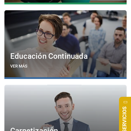
Educación Continuada
VER MÁS
SERVICIOS
Carnetización