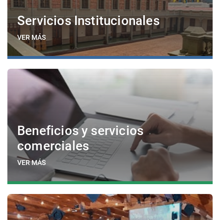
Servicios Institucionales
VER MÁS
Beneficios y servicios
comerciales
VER MÁS