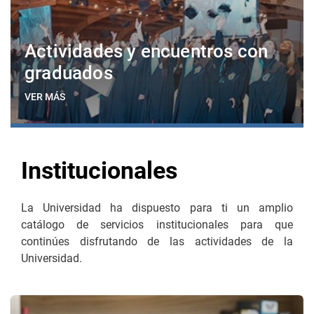
Actividades y encuentros con
graduados
VER MÁS
Institucionales
La Universidad ha dispuesto para ti un amplio
catálogo de servicios institucionales para que
continúes disfrutando de las actividades de la
Universidad.