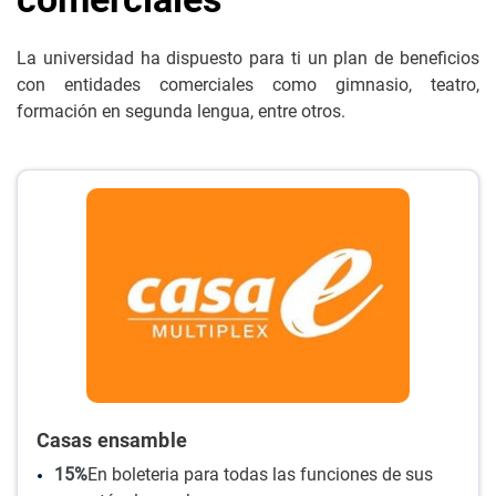
La universidad ha dispuesto para ti un plan de beneficios
con entidades comerciales como gimnasio, teatro,
formación en segunda lengua, entre otros.
Casas ensamble
15%
En boleteria para todas las funciones de sus