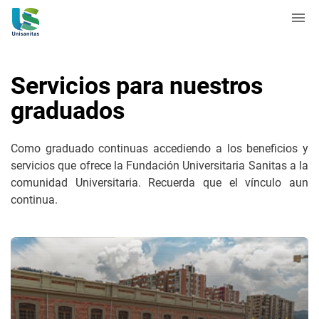
Servicios para nuestros
graduados
Como graduado continuas accediendo a los beneficios y
servicios que ofrece la Fundación Universitaria Sanitas a la
comunidad Universitaria. Recuerda que el vínculo aun
continua.