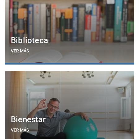
Biblioteca
VER MÁS
Bienestar
VER MÁS