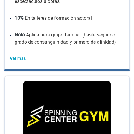
espectáculos u obras
10%
En talleres de formación actoral
Nota
Aplica para grupo familiar (hasta segundo
grado de consanguinidad y primero de afinidad)
Ver más