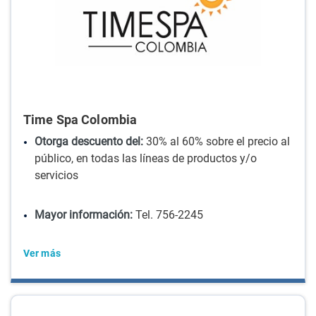
Time Spa Colombia
Otorga descuento del:
30% al 60% sobre el precio al
público, en todas las líneas de productos y/o
servicios
Mayor información:
Tel. 756-2245
Ver más