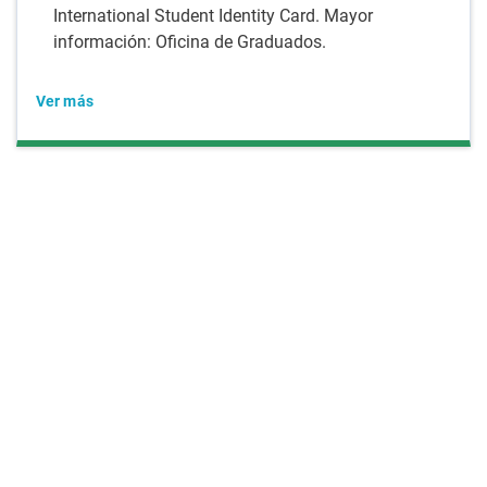
International Student Identity Card. Mayor
información: Oficina de Graduados.
Ver más