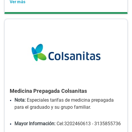
Ver más
Medicina Prepagada Colsanitas
Nota:
Especiales tarifas de medicina prepagada
para el graduado y su grupo familiar.
Mayor Información:
Cel:3202460613 - 3135855736