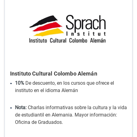
Instituto Cultural Colombo Alemán
10%
De descuento, en los cursos que ofrece el
instituto en el idioma Alemán
Nota:
Charlas informativas sobre la cultura y la vida
de estudiantil en Alemania. Mayor información:
Oficina de Graduados.