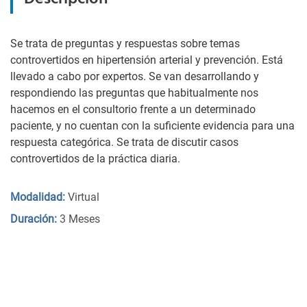
Se trata de preguntas y respuestas sobre temas
controvertidos en hipertensión arterial y prevención. Está
llevado a cabo por expertos. Se van desarrollando y
respondiendo las preguntas que habitualmente nos
hacemos en el consultorio frente a un determinado
paciente, y no cuentan con la suficiente evidencia para una
respuesta categórica. Se trata de discutir casos
controvertidos de la práctica diaria.
Modalidad:
Virtual
Duración:
3 Meses