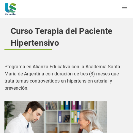
Curso Terapia del Paciente
Hipertensivo
Programa en Alianza Educativa con la Academia Santa
María de Argentina con duración de tres (3) meses que
trata temas controvertidos en hipertensión arterial y
prevención.