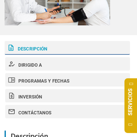
DESCRIPCIÓN
DIRIGIDO A
PROGRAMAS Y FECHAS
SERVICIOS
INVERSIÓN
CONTÁCTANOS
Descripción