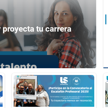
y proyecta tu carrera