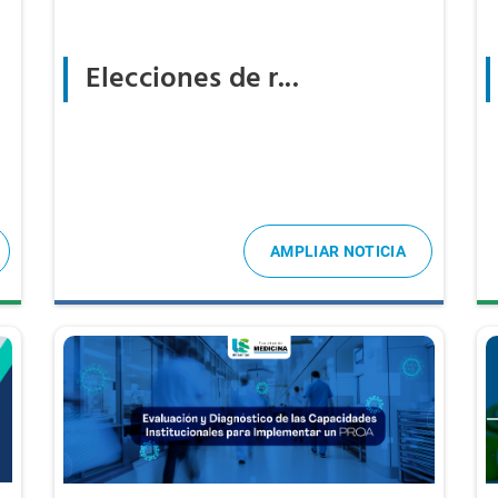
Elecciones de r...
AMPLIAR NOTICIA