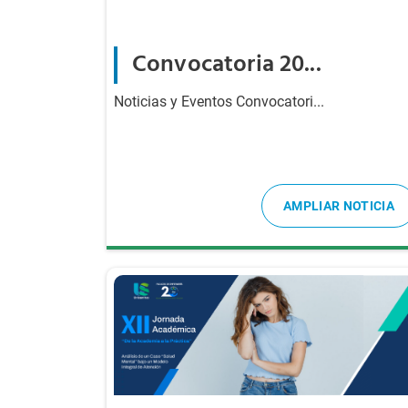
Convocatoria 20...
Noticias y Eventos Convocatori...
AMPLIAR NOTICIA