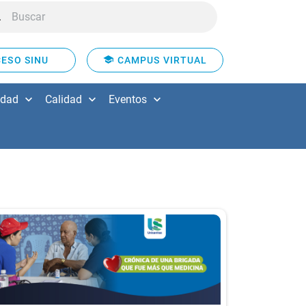
ESO SINU
CAMPUS VIRTUAL
idad
Calidad
Eventos