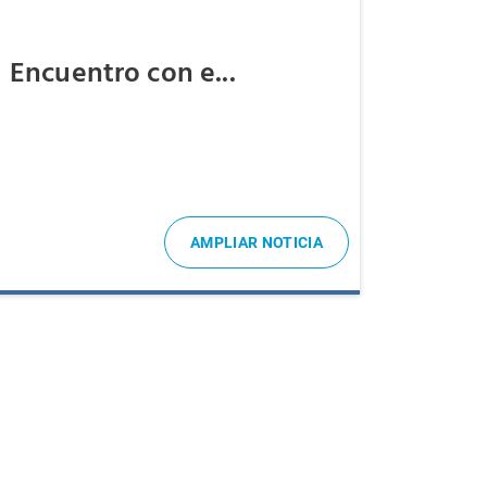
Encuentro con e...
AMPLIAR NOTICIA