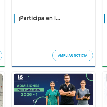
¡Participa en l...
AMPLIAR NOTICIA