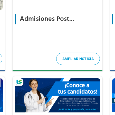
Admisiones Post...
AMPLIAR NOTICIA