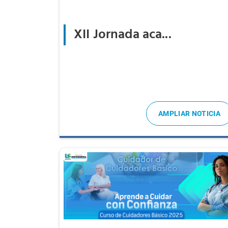
XII Jornada aca...
AMPLIAR NOTICIA