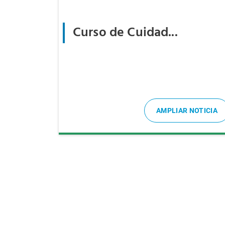
Curso de Cuidad...
AMPLIAR NOTICIA