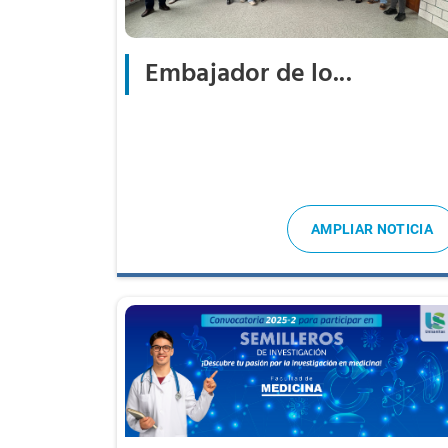
Embajador de lo...
AMPLIAR NOTICIA