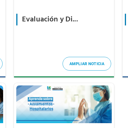
Evaluación y Di...
AMPLIAR NOTICIA