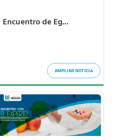
Encuentro de Eg...
AMPLIAR NOTICIA