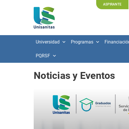
ASPIRANTE
Universidad
Programas
Financiació
PQRSF
Noticias y Eventos