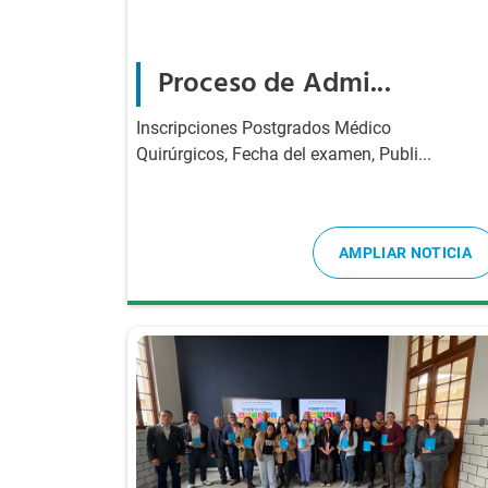
Proceso de Admi...
Inscripciones Postgrados Médico
Quirúrgicos, Fecha del examen, Publi...
AMPLIAR NOTICIA