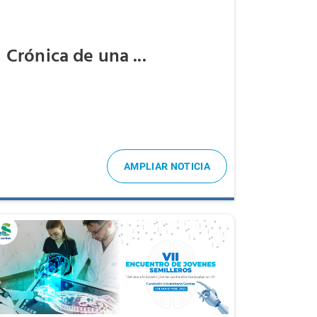
Crónica de una ...
AMPLIAR NOTICIA