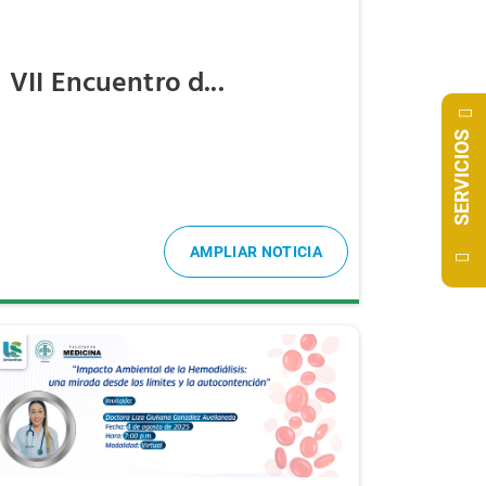
VII Encuentro d...
SERVICIOS
AMPLIAR NOTICIA