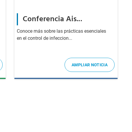
Conferencia Ais...
Conoce más sobre las prácticas esenciales
en el control de infeccion...
AMPLIAR NOTICIA