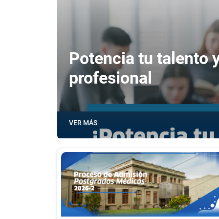
Potencia tu talento 
profesional
VER MÁS