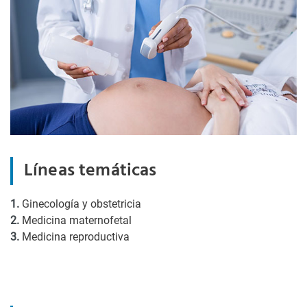
Líneas temáticas
1.
Ginecología y obstetricia
2.
Medicina maternofetal
3.
Medicina reproductiva