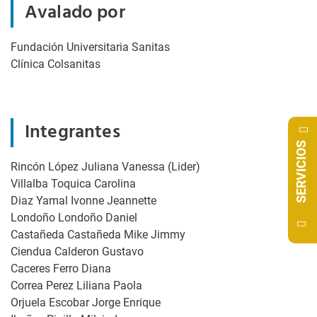
Avalado por
Fundación Universitaria Sanitas
Clínica Colsanitas
Integrantes
SERVICIOS
Rincón López Juliana Vanessa (Lider)
Villalba Toquica Carolina
Diaz Yamal Ivonne Jeannette
Londoño Londoño Daniel
Castañeda Castañeda Mike Jimmy
Ciendua Calderon Gustavo
Caceres Ferro Diana
Correa Perez Liliana Paola
Orjuela Escobar Jorge Enrique