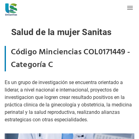
Salud de la mujer Sanitas
Código Minciencias COL0171449 -
Categoría C
Es un grupo de investigación se encuentra orientado a
liderar, a nivel nacional e internacional, proyectos de
investigacion que logren crear resultado positivos en la
práctica clinica de la ginecología y obstetricia, la medicina
perinatal y la salud reproductiva, realizando alianzas
estrategicas con otras especialidades.