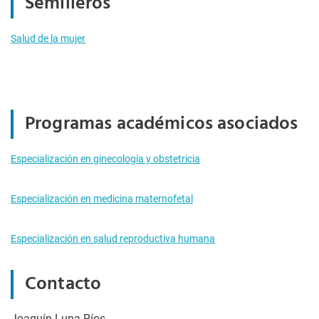
Semilleros
Salud de la mujer
Programas académicos asociados
Especialización en ginecología y obstetricia
Especialización en medicina maternofetal
Especialización en salud reproductiva humana
Contacto
Joaquín Luna Ríos