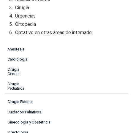
Cirugía
Urgencias
Ortopedia
Optativo en otras áreas de internado:
Anestesia
Cardiología
Cirugía
General
Cirugía
Pediátrica
Cirugía Plástica
Cuidados Paliativos
Ginecología y Obstetricia
Infectología