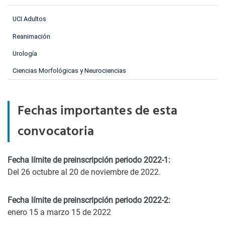
UCI Adultos
Reanimación
Urología
Ciencias Morfológicas y Neurociencias
Fechas importantes de esta
convocatoria
Fecha límite de preinscripción periodo 2022-1:
Del 26 octubre al 20 de noviembre de 2022.
Fecha límite de preinscripción periodo 2022-2:
enero 15 a marzo 15 de 2022