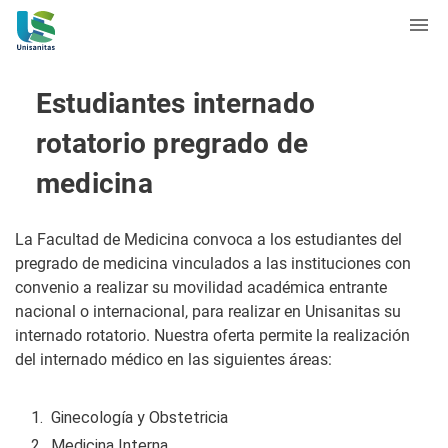
Estudiantes internado
rotatorio pregrado de
medicina
La Facultad de Medicina convoca a los estudiantes del
pregrado de medicina vinculados a las instituciones con
convenio a realizar su movilidad académica entrante
nacional o internacional, para realizar en Unisanitas su
internado rotatorio. Nuestra oferta permite la realización
del internado médico en las siguientes áreas:
Ginecología y Obstetricia
Medicina Interna