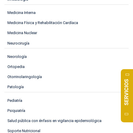
Medicina Interna
Medicina Física y Rehabilitación Cardíaca
Medicina Nuclear
Neurocirugía
Neorología
Ortopedia
Otorrinolaringología
SERVICIOS
Patología
Pediatría
Psiquiatría
Salud pública con énfasis en vigilancia epidemiológica
Soporte Nutricional