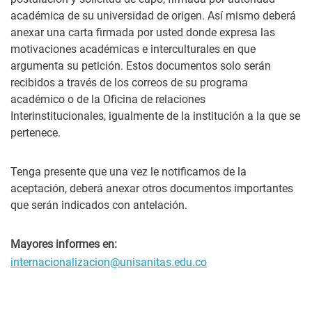
académica de su universidad de origen. Así mismo deberá
anexar una carta firmada por usted donde expresa las
motivaciones académicas e interculturales en que
argumenta su petición. Estos documentos solo serán
recibidos a través de los correos de su programa
académico o de la Oficina de relaciones
Interinstitucionales, igualmente de la institución a la que se
pertenece.
Tenga presente que una vez le notificamos de la
aceptación, deberá anexar otros documentos importantes
que serán indicados con antelación.
Mayores informes en:
internacionalizacion@unisanitas.edu.co