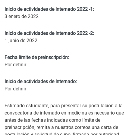
Inicio de actividades de Internado 2022 -1:
3 enero de 2022
Inicio de actividades de Internado 2022 -2:
1 junio de 2022
Fecha límite de preinscripción:
Por definir
Inicio de actividades de Internado:
Por definir
Estimado estudiante, para presentar su postulación a la
convocatoria de internado en medicina es necesario que
antes de las fechas indicadas como límite de
preinscripción, remita a nuestros correos una carta de
postulación y solicitud de cupo, firmada por autoridad