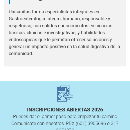
Unisanitas forma especialistas integrales en
Gastroenterología íntegro, humano, responsable y
respetuoso, con sólidos conocimientos en ciencias
básicas, clínicas e investigativas, y habilidades
endoscópicas que le permitan ofrecer soluciones y
generar un impacto positivo en la salud digestiva de la
comunidad.
INSCRIPCIONES ABIERTAS 2026
Puedes dar el primer paso para empezar tu camino
Comunicate con nosotros: PBX (601) 3905696 o 317