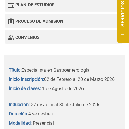
SERVICIOS
PLAN DE ESTUDIOS
PROCESO DE ADMISIÓN
CONVENIOS
Título:
Especialista en Gastroenterología
Inicio inscripción:
02 de Febrero al 20 de Marzo 2026
Inicio de clases:
1 de Agosto de 2026
Inducción:
27 de Julio al 30 de Julio de 2026
Duración:
4 semestres
Modalidad:
Presencial