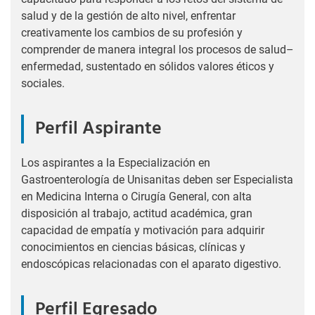
salud y de la gestión de alto nivel, enfrentar
creativamente los cambios de su profesión y
comprender de manera integral los procesos de salud–
enfermedad, sustentado en sólidos valores éticos y
sociales.
Perfil Aspirante
Los aspirantes a la Especialización en
Gastroenterología de Unisanitas deben ser Especialista
en Medicina Interna o Cirugía General, con alta
disposición al trabajo, actitud académica, gran
capacidad de empatía y motivación para adquirir
conocimientos en ciencias básicas, clínicas y
endoscópicas relacionadas con el aparato digestivo.
Perfil Egresado