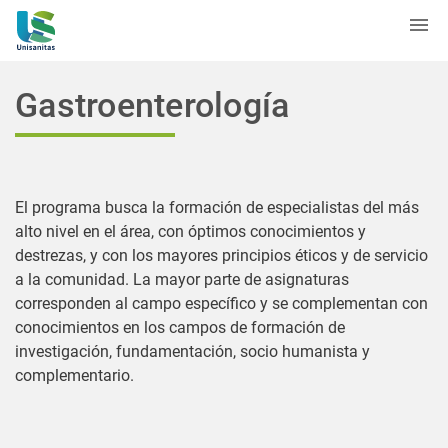
Gastroenterología
El programa busca la formación de especialistas del más
alto nivel en el área, con óptimos conocimientos y
destrezas, y con los mayores principios éticos y de servicio
a la comunidad. La mayor parte de asignaturas
corresponden al campo específico y se complementan con
conocimientos en los campos de formación de
investigación, fundamentación, socio humanista y
complementario.