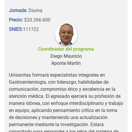
Jornada:
Diurna
Precio:
$20.266.600
SNIES:
111722
Coordinador del programa
Diego Mauricio
Aponte Martín
Unisanitas formará especialistas integrales en
Gastroenterología, con liderazgo, habilidades de
comunicación, compromiso ético y excelencia en la
atención médica. El egresado ejercerá su profesión de
manera idónea, con enfoque interdisciplinario y trabajo
en equipo, aplicando pensamiento crítico en la toma
de decisiones y manteniendo una actualización
permanente mediante la investigación. Estará
capacitado para responder a los retos del sistema de