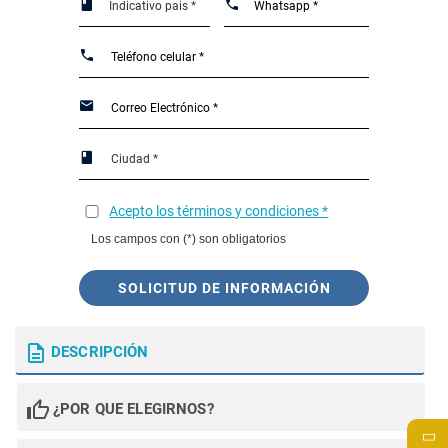
Acepto los términos y condiciones *
Los campos con (*) son obligatorios
SOLICITUD DE INFORMACIÓN
DESCRIPCIÓN
¿POR QUE ELEGIRNOS?