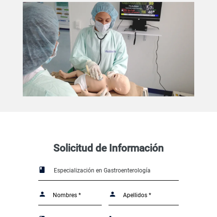
Solicitud de Información