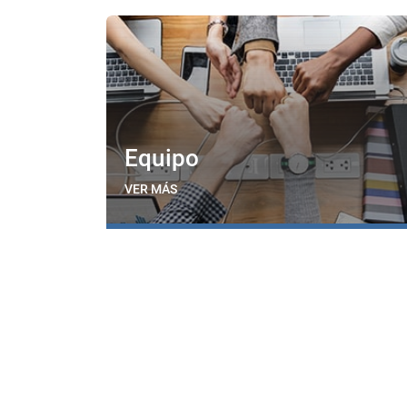
Equipo
VER MÁS