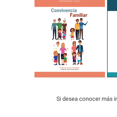
Si desea conocer más i