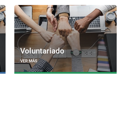
Voluntariado
VER MÁS