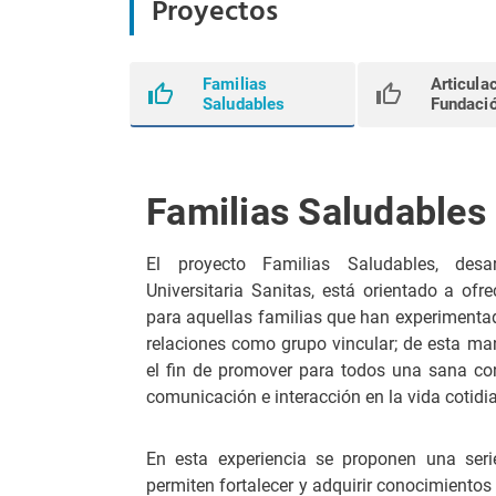
Proyectos
Familias
Articula
Saludables
Fundació
Familias Saludables
El proyecto Familias Saludables, desa
Universitaria Sanitas, está orientado a ofr
para aquellas familias que han experimentad
relaciones como grupo vincular; de esta ma
el fin de promover para todos una sana co
comunicación e interacción en la vida cotid
En esta experiencia se proponen una seri
permiten fortalecer y adquirir conocimiento