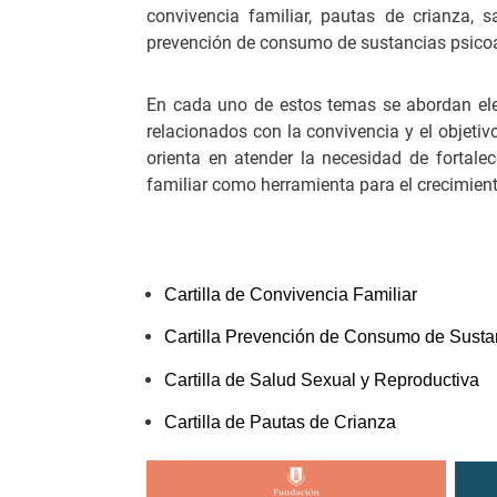
convivencia familiar, pautas de crianza, s
prevención de consumo de sustancias psico
En cada uno de estos temas se abordan el
relacionados con la convivencia y el objet
orienta en atender la necesidad de fortale
familiar como herramienta para el crecimient
Cartilla de Convivencia Familiar
Cartilla Prevención de Consumo de Susta
Cartilla de Salud Sexual y Reproductiva
Cartilla de Pautas de Crianza