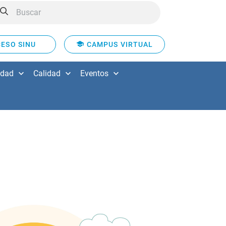
ESO SINU
CAMPUS VIRTUAL
idad
Calidad
Eventos