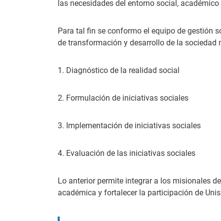
las necesidades del entorno social, académico 
Para tal fin se conformo el equipo de gestión s
de transformación y desarrollo de la sociedad
1. Diagnóstico de la realidad social
2. Formulación de iniciativas sociales
3. Implementación de iniciativas sociales
4. Evaluación de las iniciativas sociales
Lo anterior permite integrar a los misionales 
académica y fortalecer la participación de Unis