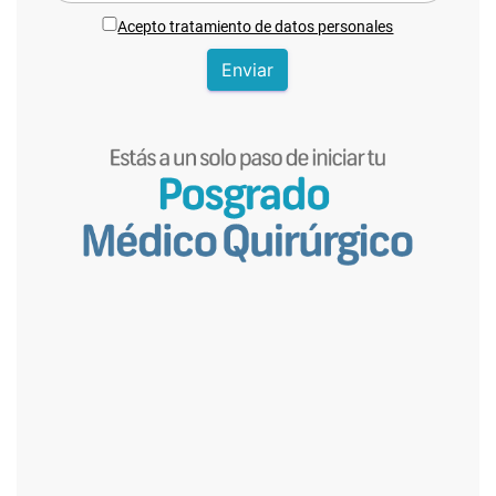
Acepto tratamiento de datos personales
Enviar