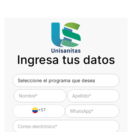
Ingresa tus datos
+57