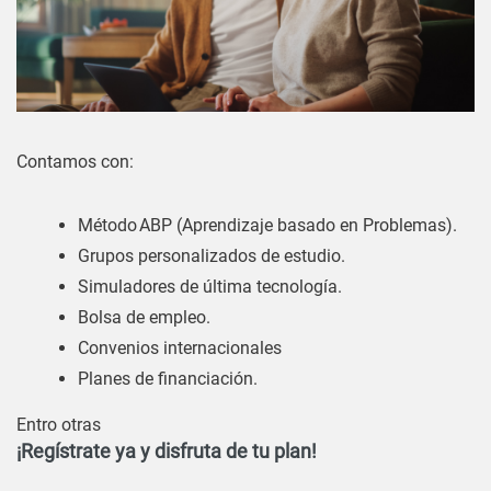
Contamos con:
Método ABP (Aprendizaje basado en Problemas).
Grupos personalizados de estudio.
Simuladores de última tecnología.
Bolsa de empleo.
Convenios internacionales
Planes de financiación.
Entro otras
¡Regístrate ya y disfruta de tu plan!