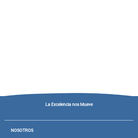
La Excelencia nos Mueve
NOSOTROS