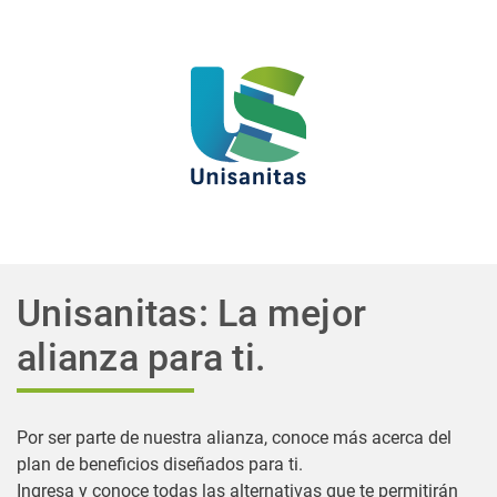
Unisanitas: La mejor
alianza para ti.
Por ser parte de nuestra alianza, conoce más acerca del
plan de beneficios diseñados para ti.
Ingresa y conoce todas las alternativas que te permitirán