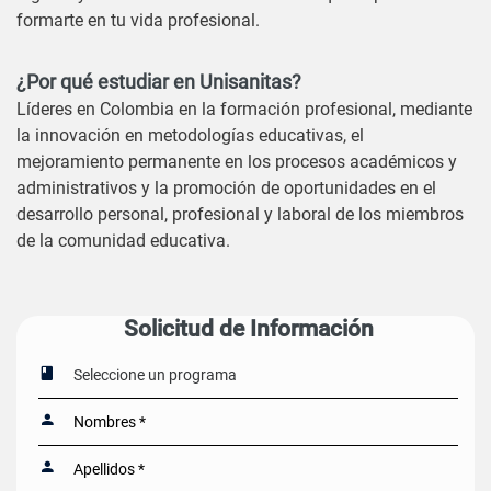
formarte en tu vida profesional.
¿Por qué estudiar en Unisanitas?
Líderes en Colombia en la formación profesional, mediante
la innovación en metodologías educativas, el
mejoramiento permanente en los procesos académicos y
administrativos y la promoción de oportunidades en el
desarrollo personal, profesional y laboral de los miembros
de la comunidad educativa.
Solicitud de Información