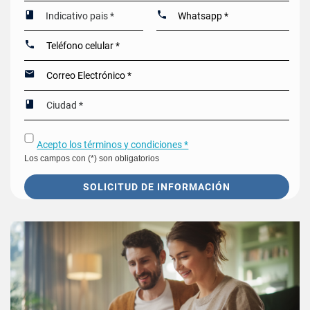
Acepto los términos y condiciones *
Los campos con (*) son obligatorios
SOLICITUD DE INFORMACIÓN