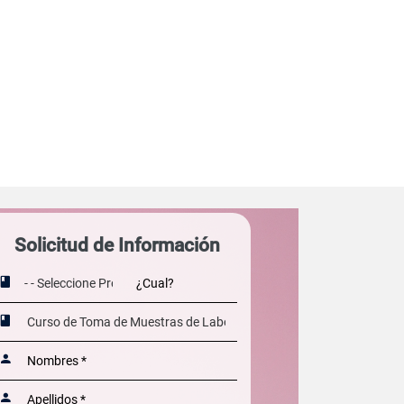
Solicitud de Información