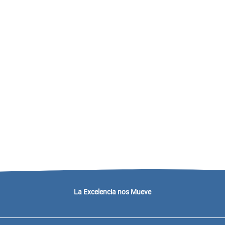
La Excelencia nos Mueve