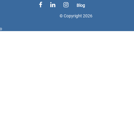
Blog
© Copyright
2026
do