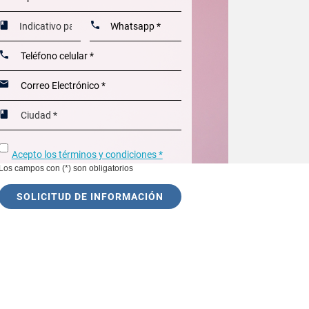
Acepto los términos y condiciones *
Los campos con (*) son obligatorios
SOLICITUD DE INFORMACIÓN