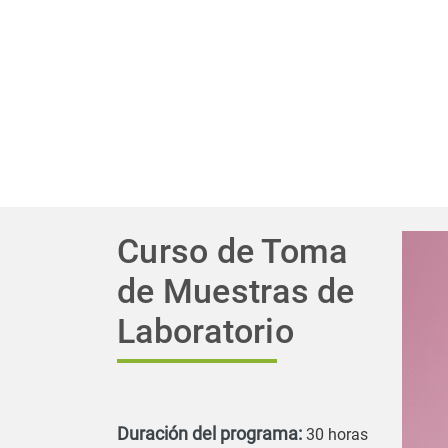
Curso de Toma
de Muestras de
Laboratorio
Duración del programa:
30 horas