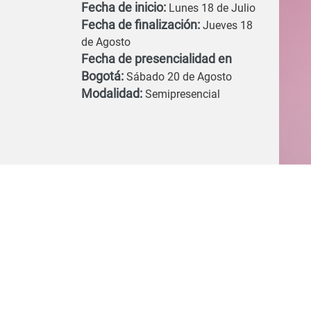
Fecha de inicio:
Lunes 18 de Julio
Fecha de finalización:
Jueves 18
de Agosto
Fecha de presencialidad en
Bogotá:
Sábado 20 de Agosto
Modalidad:
Semipresencial