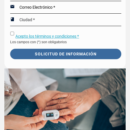
Acepto los términos y condiciones *
Los campos con (*) son obligatorios
SOLICITUD DE INFORMACIÓN