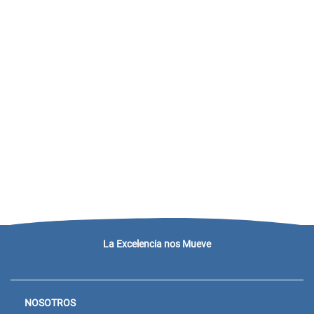
La Excelencia nos Mueve
NOSOTROS