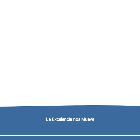
La Excelencia nos Mueve