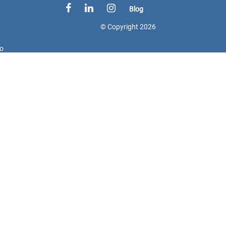
Blog
© Copyright
2026
do