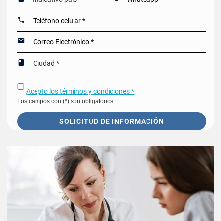
Acepto los términos y condiciones *
Los campos con (*) son obligatorios
SOLICITUD DE INFORMACIÓN