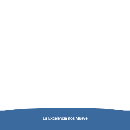
La Excelencia nos Mueve