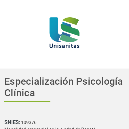
Especialización Psicología
Clínica
SNIES:
109376