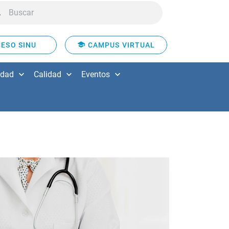
ESO SINU
CAMPUS VIRTUAL
idad
Calidad
Eventos