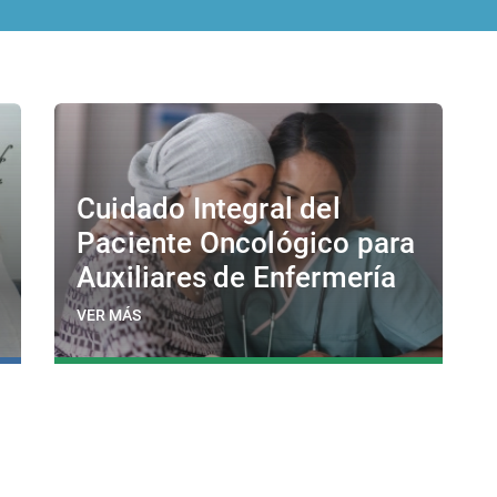
Cuidado Integral del
Paciente Oncológico para
Auxiliares de Enfermería
VER MÁS