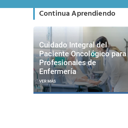
Continua Aprendiendo
Cuidado Integral del
Paciente Oncológico para
Profesionales de
Enfermería
VER MÁS