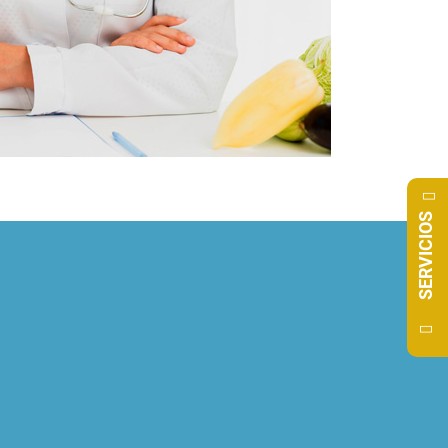
SERVICIOS