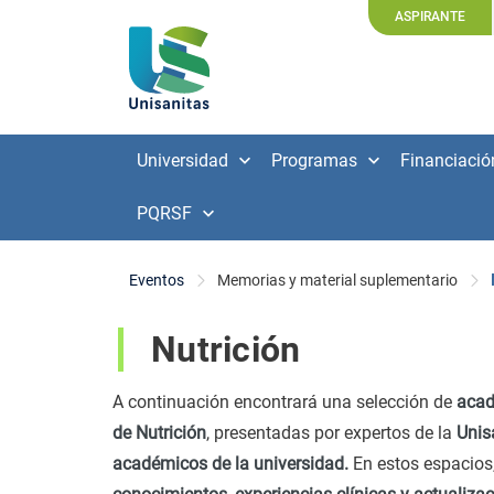
ASPIRANTE
Universidad
Programas
Financiació
PQRSF
Eventos
Memorias y material suplementario
Nutrición
A continuación encontrará una selección de
acad
de Nutrición
, presentadas por expertos de la
Unis
académicos de la universidad.
En estos espacios