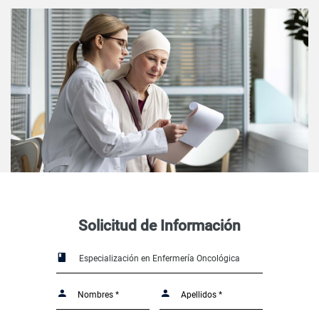
Solicitud de Información