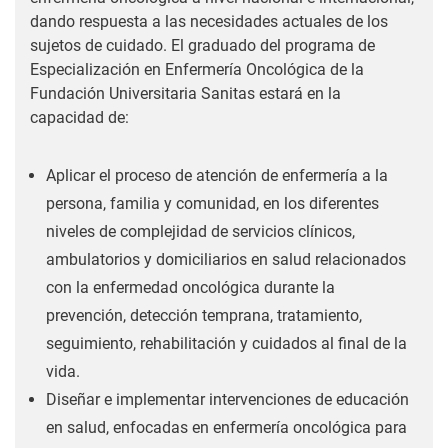
dando respuesta a las necesidades actuales de los
sujetos de cuidado. El graduado del programa de
Especialización en Enfermería Oncológica de la
Fundación Universitaria Sanitas estará en la
capacidad de:
Aplicar el proceso de atención de enfermería a la
persona, familia y comunidad, en los diferentes
niveles de complejidad de servicios clínicos,
ambulatorios y domiciliarios en salud relacionados
con la enfermedad oncológica durante la
prevención, detección temprana, tratamiento,
seguimiento, rehabilitación y cuidados al final de la
vida.
Diseñar e implementar intervenciones de educación
en salud, enfocadas en enfermería oncológica para