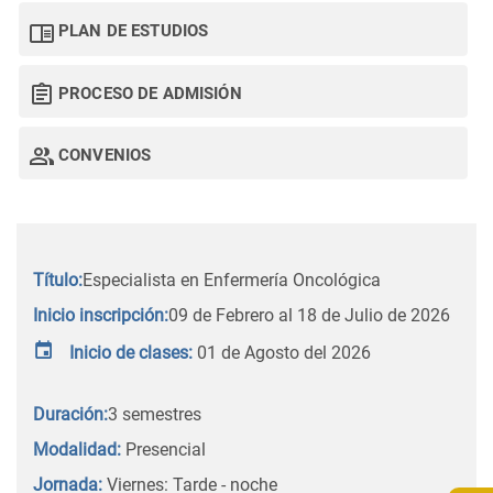
PLAN DE ESTUDIOS
PROCESO DE ADMISIÓN
CONVENIOS
Título:
Especialista en Enfermería Oncológica
Inicio inscripción:
09 de Febrero al 18 de Julio de 2026
Inicio de clases:
01 de Agosto del 2026
Duración:
3 semestres
Modalidad:
Presencial
Jornada:
Viernes: Tarde - noche