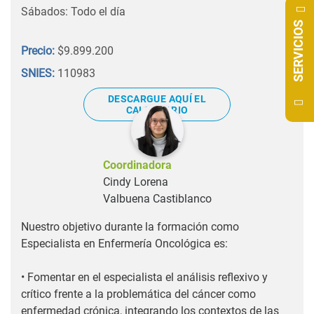
Sábados: Todo el día
SERVICIOS
Precio:
$9.899.200
SNIES:
110983
DESCARGUE AQUÍ EL
CALENDARIO
Coordinadora
Cindy Lorena
Valbuena Castiblanco
Nuestro objetivo durante la formación como
Especialista en Enfermería Oncológica es:
• Fomentar en el especialista el análisis reflexivo y
crítico frente a la problemática del cáncer como
enfermedad crónica, integrando los contextos de las