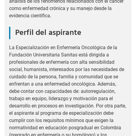
análisis de los fenómenos relacionados con el cáncer
como enfermedad crónica y su manejo desde la
evidencia científica.
Perfil del aspirante
La Especialización en Enfermería Oncológica de la
Fundación Universitaria Sanitas está dirigida a
profesionales de enfermería con alta sensibilidad
social, humanista, interesados por las necesidades de
cuidado de la persona, familia y comunidad que se
enfrentan a una enfermedad oncológica. Además,
debe contar con capacidades de: autorregulación,
trabajo en equipo, liderazgo y motivación para el
desarrollo en procesos en investigación. Por otra parte,
el aspirante al programa de especialización debe
cumplir con los requisitos mínimos que exigen la
normatividad en educación posgradual en Colombia
(pregrado en enfermería o su homólogo) y los