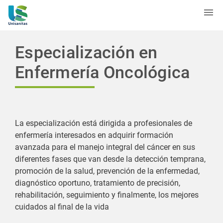
Especialización en
Enfermería Oncológica
La especialización está dirigida a profesionales de
enfermería interesados en adquirir formación
avanzada para el manejo integral del cáncer en sus
diferentes fases que van desde la detección temprana,
promoción de la salud, prevención de la enfermedad,
diagnóstico oportuno, tratamiento de precisión,
rehabilitación, seguimiento y finalmente, los mejores
cuidados al final de la vida