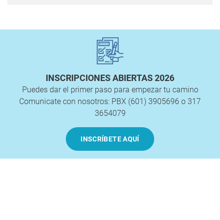
INSCRIPCIONES ABIERTAS 2026
Puedes dar el primer paso para empezar tu camino
Comunicate con nosotros: PBX (601) 3905696 o 317
3654079
INSCRÍBETE AQUÍ