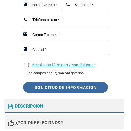
Acepto los términos y condiciones *
Los campos con (*) son obligatorios
SOLICITUD DE INFORMACIÓN
DESCRIPCIÓN
¿POR QUÉ ELEGIRNOS?