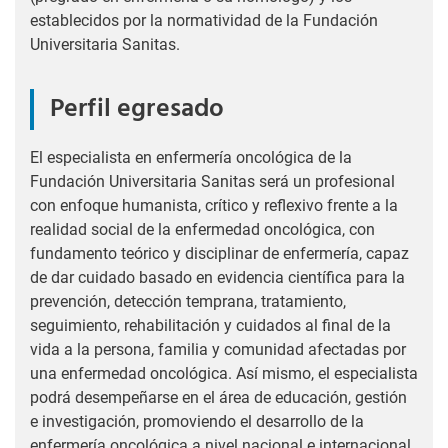
establecidos por la normatividad de la Fundación
Universitaria Sanitas.
Perfil egresado
El especialista en enfermería oncológica de la
Fundación Universitaria Sanitas será un profesional
con enfoque humanista, crítico y reflexivo frente a la
realidad social de la enfermedad oncológica, con
fundamento teórico y disciplinar de enfermería, capaz
de dar cuidado basado en evidencia científica para la
prevención, detección temprana, tratamiento,
seguimiento, rehabilitación y cuidados al final de la
vida a la persona, familia y comunidad afectadas por
una enfermedad oncológica. Así mismo, el especialista
podrá desempeñarse en el área de educación, gestión
e investigación, promoviendo el desarrollo de la
enfermería oncológica a nivel nacional e internacional,