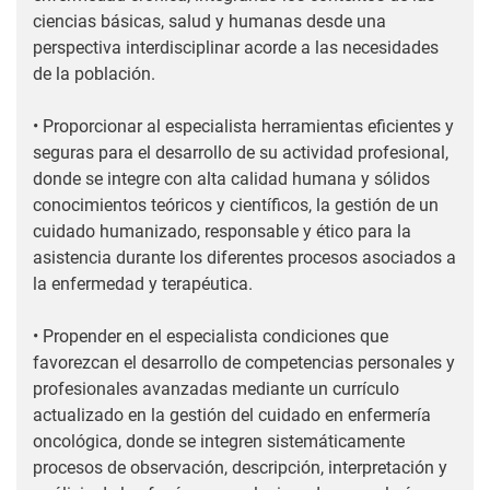
ciencias básicas, salud y humanas desde una
perspectiva interdisciplinar acorde a las necesidades
de la población.
• Proporcionar al especialista herramientas eficientes y
seguras para el desarrollo de su actividad profesional,
donde se integre con alta calidad humana y sólidos
conocimientos teóricos y científicos, la gestión de un
cuidado humanizado, responsable y ético para la
asistencia durante los diferentes procesos asociados a
la enfermedad y terapéutica.
• Propender en el especialista condiciones que
favorezcan el desarrollo de competencias personales y
profesionales avanzadas mediante un currículo
actualizado en la gestión del cuidado en enfermería
oncológica, donde se integren sistemáticamente
procesos de observación, descripción, interpretación y