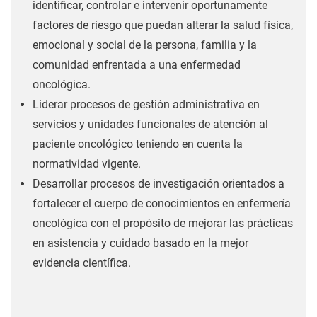
identificar, controlar e intervenir oportunamente
factores de riesgo que puedan alterar la salud física,
emocional y social de la persona, familia y la
comunidad enfrentada a una enfermedad
oncológica.
Liderar procesos de gestión administrativa en
servicios y unidades funcionales de atención al
paciente oncológico teniendo en cuenta la
normatividad vigente.
Desarrollar procesos de investigación orientados a
fortalecer el cuerpo de conocimientos en enfermería
oncológica con el propósito de mejorar las prácticas
en asistencia y cuidado basado en la mejor
evidencia científica.