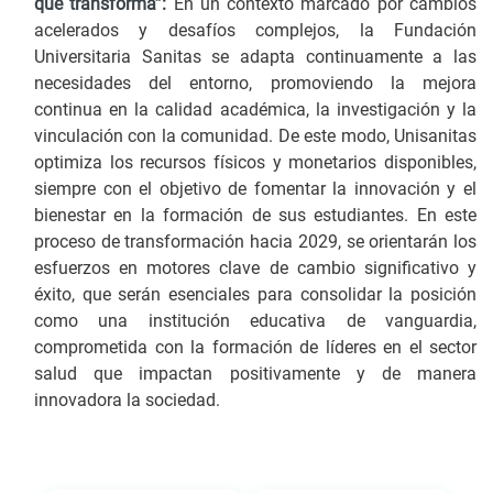
que transforma”:
En un contexto marcado por cambios
acelerados y desafíos complejos, la Fundación
Universitaria Sanitas se adapta continuamente a las
necesidades del entorno, promoviendo la mejora
continua en la calidad académica, la investigación y la
vinculación con la comunidad. De este modo, Unisanitas
optimiza los recursos físicos y monetarios disponibles,
siempre con el objetivo de fomentar la innovación y el
bienestar en la formación de sus estudiantes. En este
proceso de transformación hacia 2029, se orientarán los
esfuerzos en motores clave de cambio significativo y
éxito, que serán esenciales para consolidar la posición
como una institución educativa de vanguardia,
comprometida con la formación de líderes en el sector
salud que impactan positivamente y de manera
innovadora la sociedad.