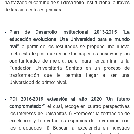
ha trazado el camino de su desarrollo institucional a través
de las siguientes vigencias:
Plan de Desarrollo Institucional 2013-2015 “La
educación evoluciona: Una Universidad para el mundo
real”
, a partir de los resultados se propone una nueva
meta estratégica, que recoge los aspectos positivos y las
oportunidades de mejora, para lograr encaminar a la
Fundación Universitaria Sanitas en un proceso de
trasformación que le permita llegar a ser una
Universidad de primer nivel.
PDI 2016-2019 extensión al año 2020 “Un futuro
comprometedor”
, el cual, recoge en cuatro perspectivas
los intereses de Unisanitas, i) Promover la formación de
excelencia y fomentar los espacios de interacción con
los graduados; ii) Buscar la excelencia en nuestros