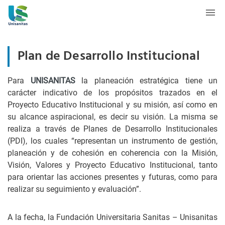
Plan de Desarrollo Institucional
Para
UNISANITAS
la planeación estratégica tiene un
carácter indicativo de los propósitos trazados en el
Proyecto Educativo Institucional y su misión, así como en
su alcance aspiracional, es decir su visión. La misma se
realiza a través de Planes de Desarrollo Institucionales
(PDI), los cuales “representan un instrumento de gestión,
planeación y de cohesión en coherencia con la Misión,
Visión, Valores y Proyecto Educativo Institucional, tanto
para orientar las acciones presentes y futuras, como para
realizar su seguimiento y evaluación”.
A la fecha, la Fundación Universitaria Sanitas – Unisanitas