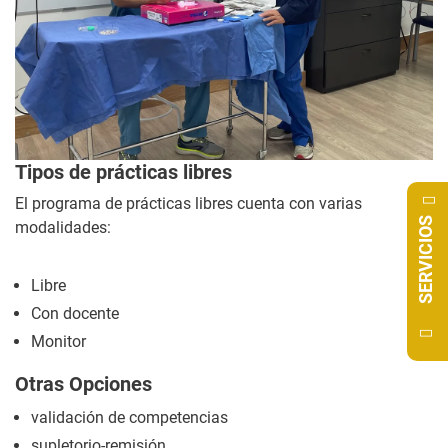
Tipos de prácticas libres
El programa de prácticas libres cuenta con varias
SERVICIOS
modalidades:
Libre
Con docente
Monitor
Otras Opciones
validación de competencias
supletorio-remisión