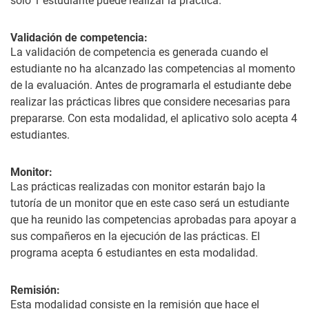
solo 1 estudiante puede realizar la práctica.
Validación de competencia:
La validación de competencia es generada cuando el
estudiante no ha alcanzado las competencias al momento
de la evaluación. Antes de programarla el estudiante debe
realizar las prácticas libres que considere necesarias para
prepararse. Con esta modalidad, el aplicativo solo acepta 4
estudiantes.
Monitor:
Las prácticas realizadas con monitor estarán bajo la
tutoría de un monitor que en este caso será un estudiante
que ha reunido las competencias aprobadas para apoyar a
sus compañeros en la ejecución de las prácticas. El
programa acepta 6 estudiantes en esta modalidad.
Remisión:
Esta modalidad consiste en la remisión que hace el