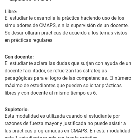
Libre:
El estudiante desarrolla la práctica haciendo uso de los
simuladores de CMAPS, sin la supervisión de un docente.
Se desarrollarán prácticas de acuerdo a los temas vistos
en prácticas regulares.
Con docente:
El estudiante aclara las dudas que surjan con ayuda de un
docente facilitador, se refuerzan las estrategias
pedagógicas para el logro de las competencias. El número
máximo de estudiantes que pueden solicitar prácticas
libres y con docente al mismo tiempo es 6.
Supletorio:
Esta modalidad es utilizada cuando el estudiante por
razones de fuerza mayor y justificada no puede asistir a
las prácticas programadas en CMAPS. En esta modalidad