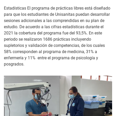
Estadísticas El programa de prácticas libres está diseñado
para que los estudiantes de Unisanitas puedan desarrollar
sesiones adicionales a las comprendidas en su plan de
estudio. De acuerdo a las cifras estadísticas durante el
2021 la cobertura del programa fue del 93,5%. En este
periodo se realizaron 1686 prácticas incluyendo
supletorios y validación de competencias, de los cuales
58% corresponden al programa de medicina, 31% a
enfermería y 11% entre el programa de psicología y
posgrados.