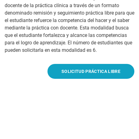
docente de la práctica clínica a través de un formato
denominado remisión y seguimiento práctica libre para que
el estudiante refuerce la competencia del hacer y el saber
mediante la práctica con docente. Esta modalidad busca
que el estudiante fortalezca y alcance las competencias
para el logro de aprendizaje. El número de estudiantes que
pueden solicitarla en esta modalidad es 6.
SOLICITUD PRÁCTICA LIBRE