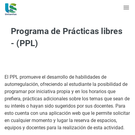
Programa de Prácticas libres
- (PPL)
El PPL promueve el desarrollo de habilidades de
autorregulación, ofreciendo al estudiante la posibilidad de
programar por iniciativa propia y en los horarios que
prefiera, prácticas adicionales sobre los temas que sean de
su interés o hayan sido sugeridos por sus docentes. Para
esto cuenta con una aplicación web que le permite solicitar
en cualquier momento y lugar la reserva de espacios,
equipos y docentes para la realización de esta actividad.