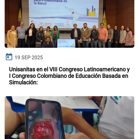
19 SEP 2025
Unisanitas en el VIII Congreso Latinoamericano y
I Congreso Colombiano de Educación Basada en
Simulación: