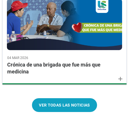
04 MAR 2026
Crónica de una brigada que fue más que
medicina
add
VER TODAS LAS NOTICIAS