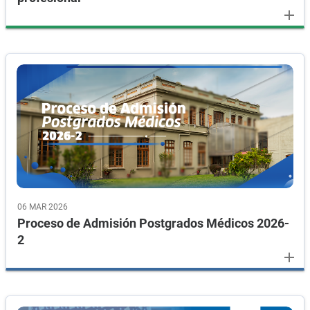
add
06 MAR 2026
Proceso de Admisión Postgrados Médicos 2026-
2
add