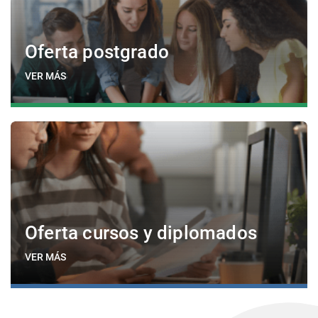
Oferta postgrado
VER MÁS
Oferta cursos y diplomados
VER MÁS