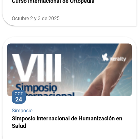
Curso Internacional de Ortopedia
Octubre 2 y 3 de 2025
OCT
24
Simposio
Simposio Internacional de Humanización en
Salud