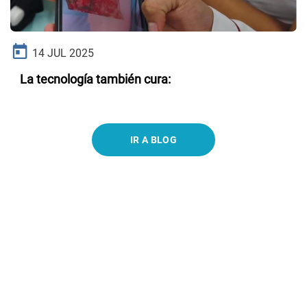
14 JUL 2025
La tecnología también cura:
IR A BLOG