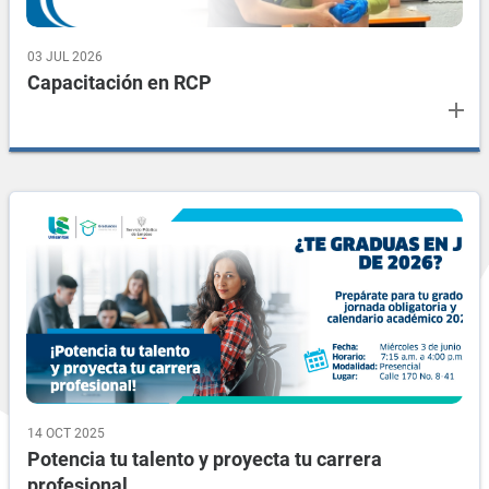
03 JUL 2026
Capacitación en RCP
add
14 OCT 2025
Potencia tu talento y proyecta tu carrera
profesional