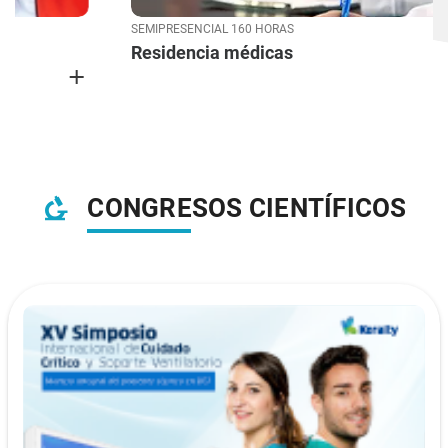
SEMIPRESENCIAL 160 HORAS
Residencia médicas
add
CONGRESOS CIENTÍFICOS