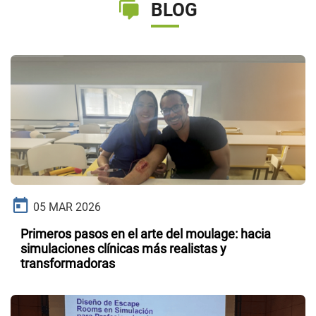
BLOG
05 MAR 2026
Primeros pasos en el arte del moulage: hacia
simulaciones clínicas más realistas y
transformadoras