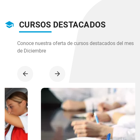
CURSOS DESTACADOS
Conoce nuestra oferta de cursos destacados del mes
de Diciembre