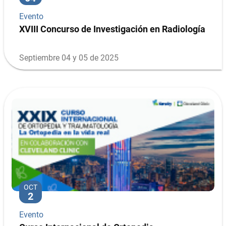
Evento
XVIII Concurso de Investigación en Radiología
Septiembre 04 y 05 de 2025
OCT
2
Evento