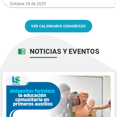
Octubre 24 de 2025
VER CALENDARIO CONGRESOS
NOTICIAS Y EVENTOS