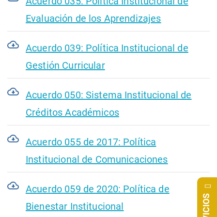
Acuerdo 035: Política Institucional de
Evaluación de los Aprendizajes
Acuerdo 039: Política Institucional de
Gestión Curricular
Acuerdo 050: Sistema Institucional de
Créditos Académicos
Acuerdo 055 de 2017: Política
Institucional de Comunicaciones
Acuerdo 059 de 2020: Política de
SERVICIOS
Bienestar Institucional