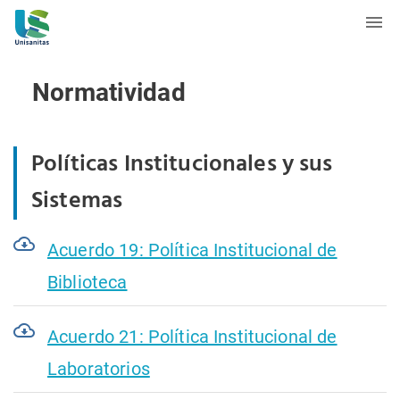
Normatividad
Políticas Institucionales y sus
Sistemas
Acuerdo 19: Política Institucional de
Biblioteca
Acuerdo 21: Política Institucional de
Laboratorios