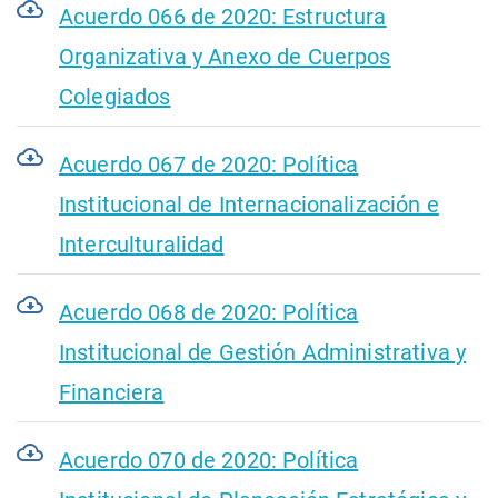
Acuerdo 066 de 2020: Estructura
Organizativa y Anexo de Cuerpos
Colegiados
Acuerdo 067 de 2020: Política
Institucional de Internacionalización e
Interculturalidad
Acuerdo 068 de 2020: Política
Institucional de Gestión Administrativa y
Financiera
Acuerdo 070 de 2020: Política