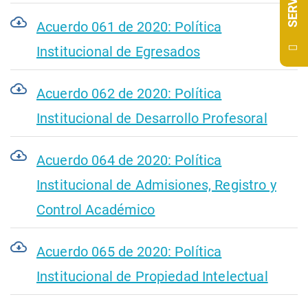
Acuerdo 061 de 2020: Política
Institucional de Egresados
Acuerdo 062 de 2020: Política
Institucional de Desarrollo Profesoral
Acuerdo 064 de 2020: Política
Institucional de Admisiones, Registro y
Control Académico
Acuerdo 065 de 2020: Política
Institucional de Propiedad Intelectual