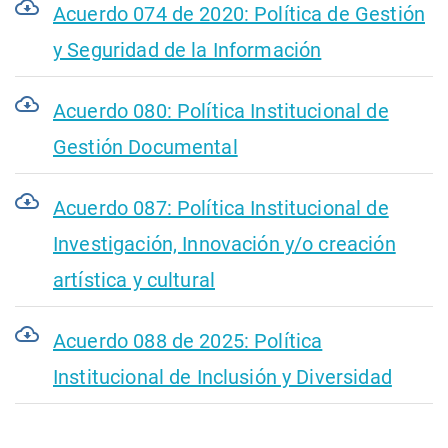
Acuerdo 074 de 2020: Política de Gestión
y Seguridad de la Información
Acuerdo 080: Política Institucional de
Gestión Documental
Acuerdo 087: Política Institucional de
Investigación, Innovación y/o creación
artística y cultural
Acuerdo 088 de 2025: Política
Institucional de Inclusión y Diversidad