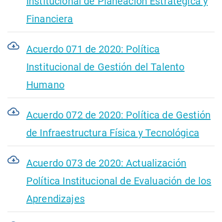
Institucional de Planeación Estratégica y
Financiera
Acuerdo 071 de 2020: Política
Institucional de Gestión del Talento
Humano
Acuerdo 072 de 2020: Política de Gestión
de Infraestructura Física y Tecnológica
Acuerdo 073 de 2020: Actualización
Política Institucional de Evaluación de los
Aprendizajes