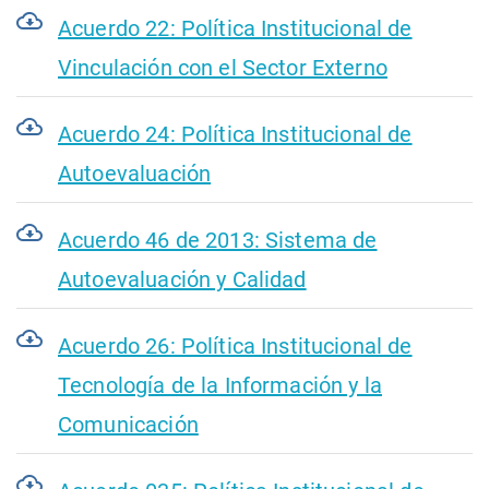
Acuerdo 22: Política Institucional de
Vinculación con el Sector Externo
Acuerdo 24: Política Institucional de
Autoevaluación
Acuerdo 46 de 2013: Sistema de
Autoevaluación y Calidad
Acuerdo 26: Política Institucional de
Tecnología de la Información y la
Comunicación