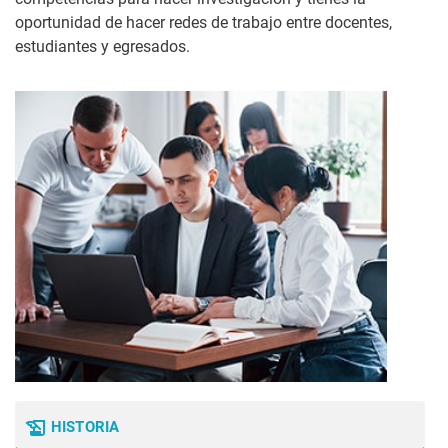
oportunidad de hacer redes de trabajo entre docentes,
estudiantes y egresados.
HISTORIA