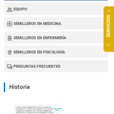
EQUIPO
SERVICIOS
SEMILLEROS
EN MEDICINA
SEMILLEROS
EN ENFERMERÍA
SEMILLEROS
EN PSICOLOGÍA
PREGUNTAS
FRECUENTES
Historia