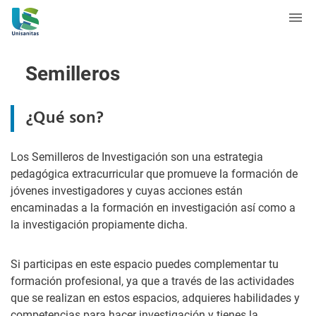
Semilleros
¿Qué son?
Los Semilleros de Investigación son una estrategia
pedagógica extracurricular que promueve la formación de
jóvenes investigadores y cuyas acciones están
encaminadas a la formación en investigación así como a
la investigación propiamente dicha.
Si participas en este espacio puedes complementar tu
formación profesional, ya que a través de las actividades
que se realizan en estos espacios, adquieres habilidades y
competencias para hacer investigación y tienes la