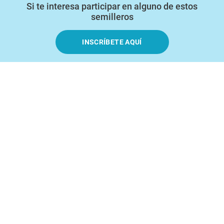
Si te interesa participar en alguno de estos
semilleros
INSCRÍBETE AQUÍ