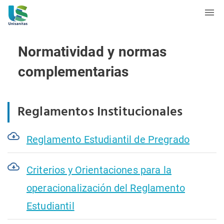
Normatividad y normas
complementarias
Reglamentos Institucionales
Reglamento Estudiantil de Pregrado
Criterios y Orientaciones para la
operacionalización del Reglamento
Estudiantil