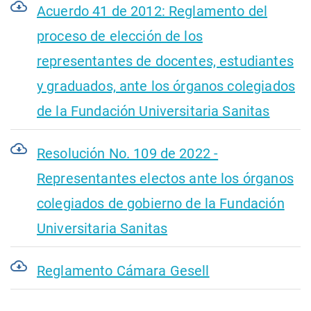
Acuerdo 41 de 2012: Reglamento del
proceso de elección de los
representantes de docentes, estudiantes
y graduados, ante los órganos colegiados
de la Fundación Universitaria Sanitas
Resolución No. 109 de 2022 -
Representantes electos ante los órganos
colegiados de gobierno de la Fundación
Universitaria Sanitas
Reglamento Cámara Gesell