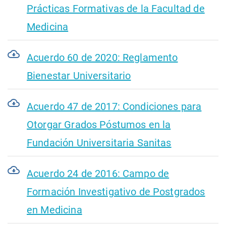
Prácticas Formativas de la Facultad de
Medicina
Acuerdo 60 de 2020: Reglamento
Bienestar Universitario
Acuerdo 47 de 2017: Condiciones para
Otorgar Grados Póstumos en la
Fundación Universitaria Sanitas
Acuerdo 24 de 2016: Campo de
Formación Investigativo de Postgrados
en Medicina