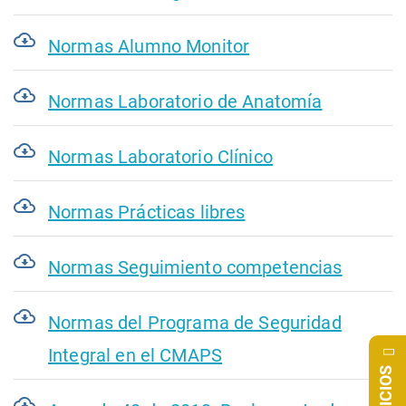
Normas Alumno Monitor
Normas Laboratorio de Anatomía
Normas Laboratorio Clínico
Normas Prácticas libres
Normas Seguimiento competencias
Normas del Programa de Seguridad
Integral en el CMAPS
SERVICIOS