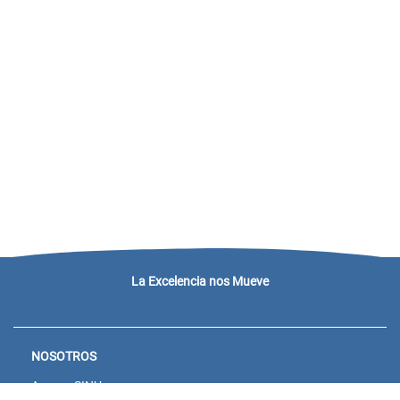
La Excelencia nos Mueve
NOSOTROS
Acceso SINU