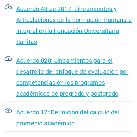
Acuerdo 48 de 2017: Lineamientos y
Articulaciones de la Formación Humana e
Integral en la Fundación Universitaria
Sanitas
Acuerdo 020: Lineamientos para el
desarrollo del enfoque de evaluación por
competencias en los programas
académicos de pregrado y postgrado
Acuerdo 17: Definición del calculo del
promedio académico