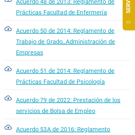
Acuerdo 48 de 2013: Reglamento de
Prácticas Facultad de Enfermería
Acuerdo 50 de 2014: Reglamento de
Trabajo de Grado_Administración de
Empresas
Acuerdo 51 de 2014: Reglamento de
Prácticas Facultad de Psicología
Acuerdo 79 de 2022: Prestación de los
servicios de Bolsa de Empleo
Acuerdo 53A de 2016: Reglamento