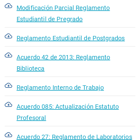
Modificación Parcial Reglamento
Estudiantil de Pregrado
Reglamento Estudiantil de Postgrados
Acuerdo 42 de 2013: Reglamento
Biblioteca
Reglamento Interno de Trabajo
Acuerdo 085: Actualización Estatuto
Profesoral
Acuerdo 27: Reglamento de Laboratorios